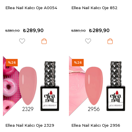
Ellea Nail Kalıcı Oje A0054
Ellea Nail Kalıcı Oje 852
₺289,90
₺289,90
₺389,90
₺389,90
%26
%26
Ellea Nail Kalıcı Oje 2329
Ellea Nail Kalıcı Oje 2956