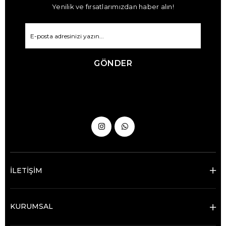
Yenilik ve fırsatlarımızdan haber alın!
GÖNDER
İLETİŞİM
KURUMSAL