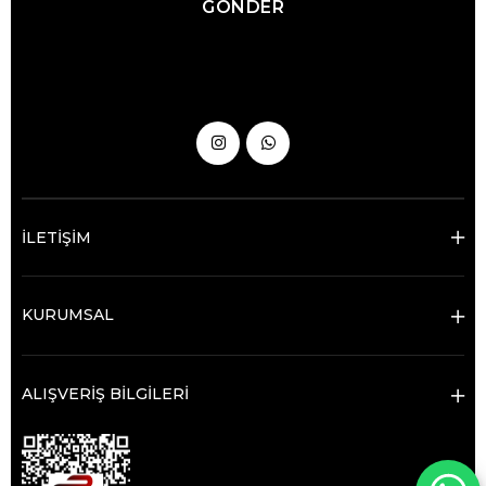
GÖNDER
İLETİŞİM
KURUMSAL
ALIŞVERİŞ BİLGİLERİ