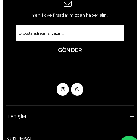
Yenilik ve fırsatlarımızdan haber alın!
GÖNDER
İLETİŞİM
KURUMSAL