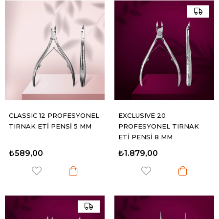
CLASSIC 12 PROFESYONEL
EXCLUSIVE 20
TIRNAK ETİ PENSİ 5 MM
PROFESYONEL TIRNAK
ETİ PENSİ 8 MM
₺589,00
₺1.879,00