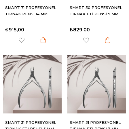
SMART 71 PROFESYONEL
SMART 30 PROFESYONEL
TIRNAK PENSİ 14 MM
TIRNAK ETİ PENSİ 5 MM
₺915,00
₺829,00
SMART 31 PROFESYONEL
SMART 31 PROFESYONEL
TIRNAK ETİ PENSİ 5 MM
TIRNAK ETİ PENSİ 7 MM