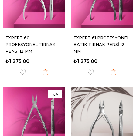
EXPERT 60
EXPERT 61 PROFESYONEL
PROFESYONEL TIRNAK
BATIK TIRNAK PENSİ 12
PENSİ 12 MM
MM
₺1.275,00
₺1.275,00