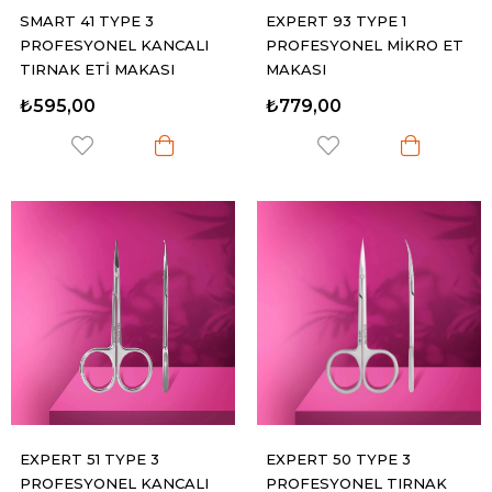
SMART 41 TYPE 3
EXPERT 93 TYPE 1
PROFESYONEL KANCALI
PROFESYONEL MİKRO ET
TIRNAK ETİ MAKASI
MAKASI
₺595,00
₺779,00
EXPERT 51 TYPE 3
EXPERT 50 TYPE 3
PROFESYONEL KANCALI
PROFESYONEL TIRNAK