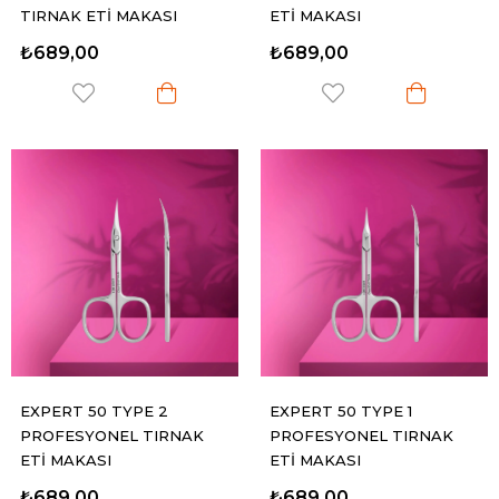
TIRNAK ETİ MAKASI
ETİ MAKASI
₺689,00
₺689,00
EXPERT 50 TYPE 2
EXPERT 50 TYPE 1
PROFESYONEL TIRNAK
PROFESYONEL TIRNAK
ETİ MAKASI
ETİ MAKASI
₺689,00
₺689,00