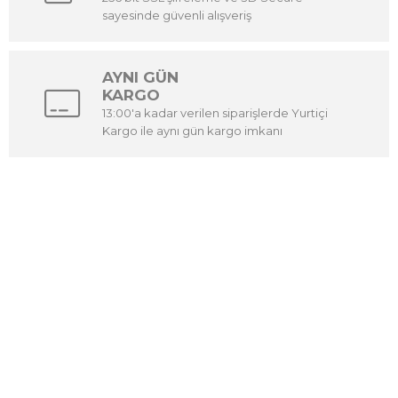
sayesinde güvenli alışveriş
AYNI GÜN
KARGO
13:00'a kadar verilen siparişlerde Yurtiçi
Kargo ile aynı gün kargo imkanı