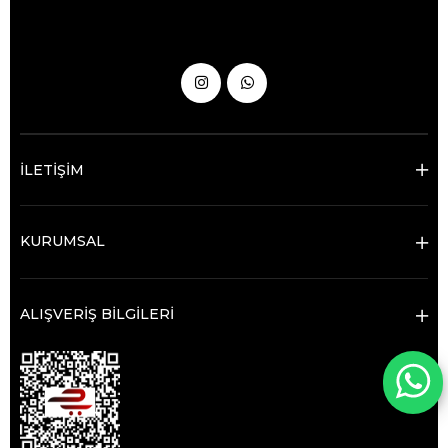
İLETİŞİM
KURUMSAL
ALIŞVERİŞ BİLGİLERİ