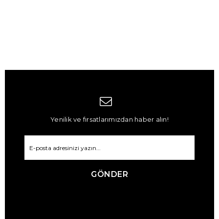
Yenilik ve fırsatlarımızdan haber alın!
GÖNDER