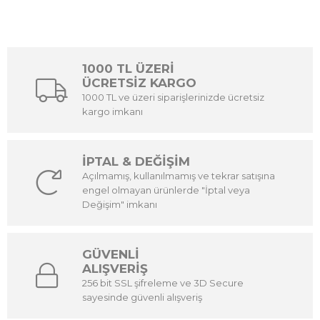
1000 TL ÜZERİ
ÜCRETSİZ KARGO
1000 TL ve üzeri siparişlerinizde ücretsiz
kargo imkanı
İPTAL & DEĞİŞİM
Açılmamış, kullanılmamış ve tekrar satışına
engel olmayan ürünlerde "İptal veya
Değişim" imkanı
GÜVENLİ
ALIŞVERİŞ
256 bit SSL şifreleme ve 3D Secure
sayesinde güvenli alışveriş