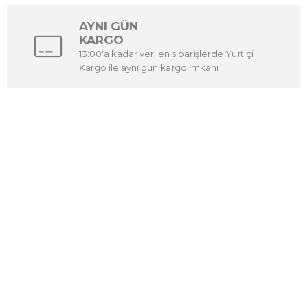
AYNI GÜN
KARGO
13:00'a kadar verilen siparişlerde Yurtiçi
Kargo ile aynı gün kargo imkanı