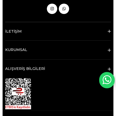
İLETİŞİM
KURUMSAL
ALIŞVERİŞ BİLGİLERİ