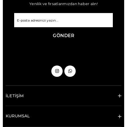
Yenilik ve fırsatlarımızdan haber alın!
GÖNDER
İLETİŞİM
KURUMSAL