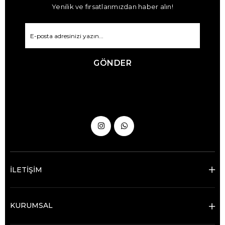
Yenilik ve fırsatlarımızdan haber alın!
GÖNDER
İLETİŞİM
KURUMSAL