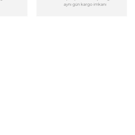
aynı gün kargo imkanı