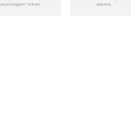
veya Değişim" imkanı
alışveriş