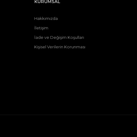
KURUMSAL
Hakkımızda
İletişim
İade ve Değişim Koşulları
Kişisel Verilerin Korunması