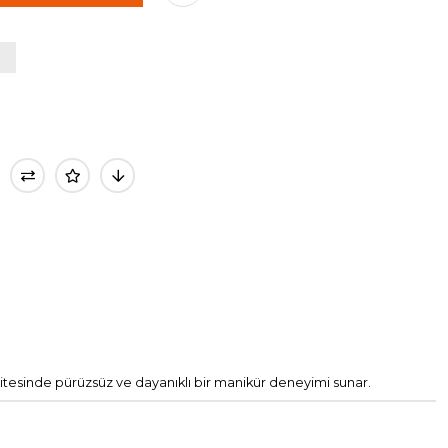
kalitesinde pürüzsüz ve dayanıklı bir manikür deneyimi sunar.