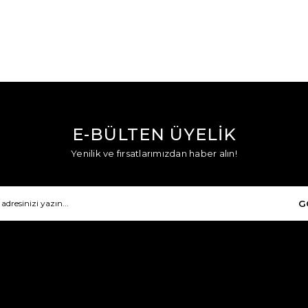
E-BÜLTEN ÜYELİK
Yenilik ve fırsatlarımızdan haber alın!
G