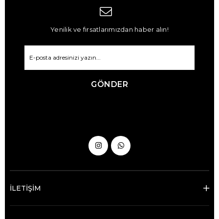
Yenilik ve fırsatlarımızdan haber alın!
GÖNDER
İLETİŞİM