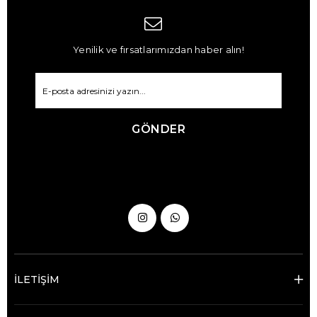
Yenilik ve fırsatlarımızdan haber alın!
GÖNDER
İLETİŞİM