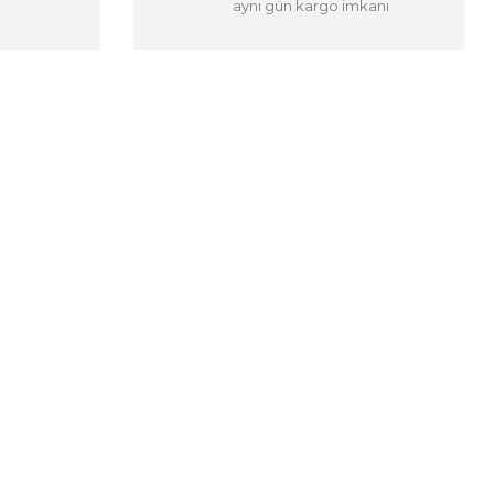
aynı gün kargo imkanı