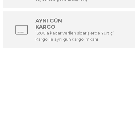
AYNI GÜN
KARGO
13:00'a kadar verilen siparişlerde Yurtiçi
Kargo ile aynı gün kargo imkanı