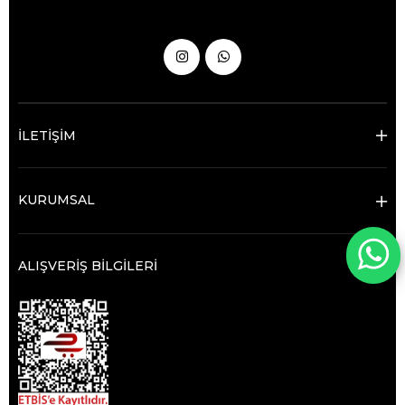
İLETİŞİM
KURUMSAL
ALIŞVERİŞ BİLGİLERİ