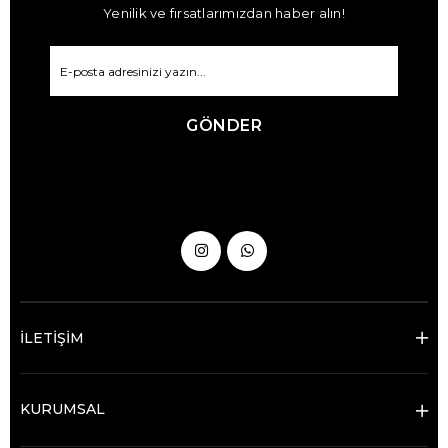
Yenilik ve fırsatlarımızdan haber alın!
GÖNDER
İLETİŞİM
KURUMSAL