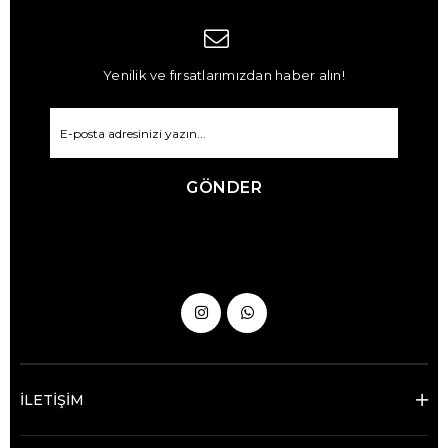
Yenilik ve fırsatlarımızdan haber alın!
GÖNDER
İLETİŞİM