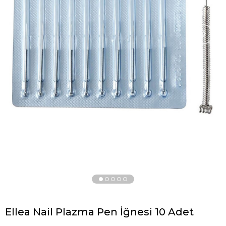
›
Ellea Nail Plazma Pen İğnesi 10 Adet