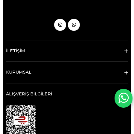
İLETİŞİM
KURUMSAL
ALIŞVERİŞ BİLGİLERİ