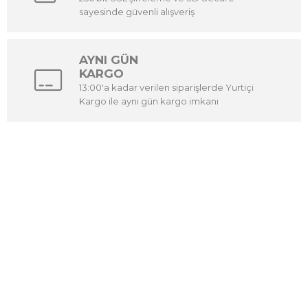
sayesinde güvenli alışveriş
AYNI GÜN
KARGO
13:00'a kadar verilen siparişlerde Yurtiçi
Kargo ile aynı gün kargo imkanı