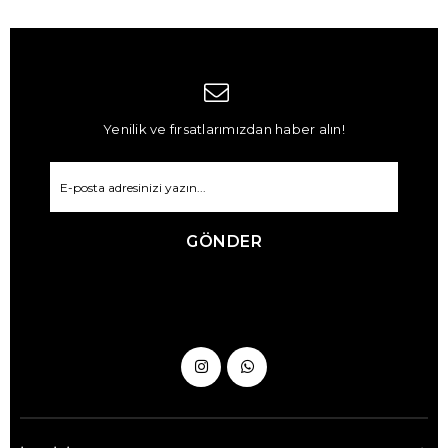
Yenilik ve fırsatlarımızdan haber alın!
GÖNDER