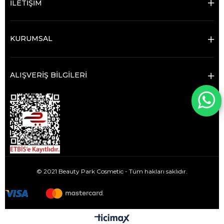
İLETİŞİM
KURUMSAL
ALIŞVERİŞ BİLGİLERİ
© 2021 Beauty Park Cosmetic - Tüm hakları saklıdır.