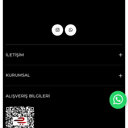
İLETİŞİM
KURUMSAL
ALIŞVERİŞ BİLGİLERİ