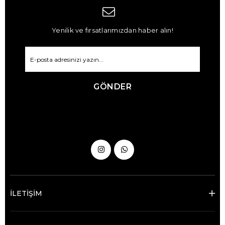
Yenilik ve fırsatlarımızdan haber alın!
GÖNDER
İLETİŞİM