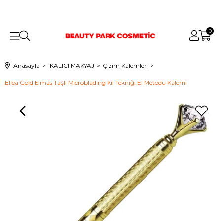
0
Anasayfa
KALICI MAKYAJ
Çizim Kalemleri
Ellea Gold Elmas Taşlı Microblading Kıl Tekniği El Metodu Kalemi
›